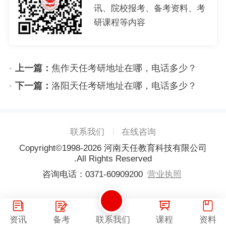
讯、院校报考、备考资料、考
研课程等内容
上一篇：
焦作天任考研地址在哪，电话多少？
下一篇：
洛阳天任考研地址在哪，电话多少？
联系我们
在线咨询
Copyright©1998-
2026
河南天任教育科技有限公司
.All Rights Reserved
咨询电话：0371-60909200
营业执照
资讯
备考
联系我们
课程
资料