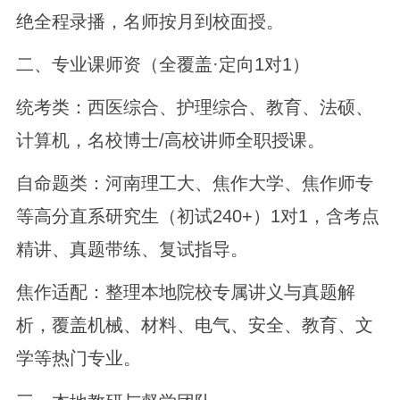
绝全程录播，名师按月到校面授。
二、专业课师资（全覆盖·定向1对1）
统考类：西医综合、护理综合、教育、法硕、
计算机，名校博士/高校讲师全职授课。
自命题类：河南理工大、焦作大学、焦作师专
等高分直系研究生（初试240+）1对1，含考点
精讲、真题带练、复试指导。
焦作适配：整理本地院校专属讲义与真题解
析，覆盖机械、材料、电气、安全、教育、文
学等热门专业。