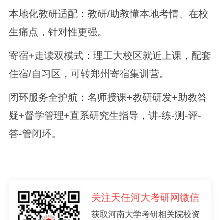
本地化教研适配：教研/助教懂本地考情、在校
生痛点，针对性更强。
寄宿+走读双模式：理工大校区就近上课，配套
住宿/自习区，可转郑州寄宿集训营。
闭环服务全护航：名师授课+教研研发+助教答
疑+督学管理+直系研究生指导，讲-练-测-评-
答-管闭环。
关注天任河大考研网微信
获取河南大学考研相关院校资