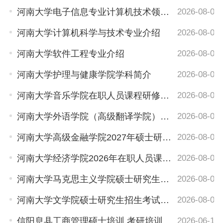
河南大学电子信息专业计算机技术领域简介
2026-08-05
河南大学计算机科学与技术专业介绍
2026-08-05
河南大学软件工程专业介绍
2026-08-05
河南大学护理与健康学院学科简介
2026-08-05
河南大学音乐学院在职人员课程研修班招生简章
2026-08-05
河南大学外语学院（高级翻译学院）简介
2026-08-05
河南大学高级金融学院2027年硕士研究生招生信息公告
2026-08-05
河南大学经济学院2026年在职人员课程研修班招生简章
2026-08-05
河南大学马克思主义学院硕士研究生入学考试（初试）考试科目变更的通知
2026-08-05
河南大学文学院硕士研究生招生考试（初试）考试科目变更的通知
2026-08-05
信阳息县工商管理硕士培训,考研培训班/考研机构推荐
2026-06-17