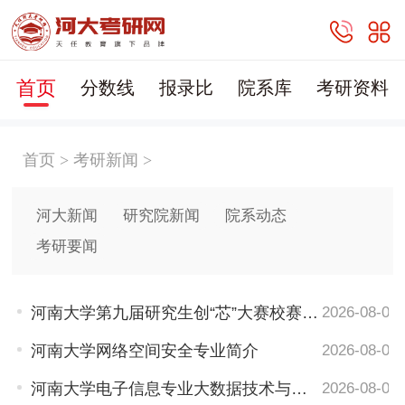
首页
分数线
报录比
院系库
考研资料
首页
>
考研新闻
>
河大新闻
研究院新闻
院系动态
考研要闻
河南大学第九届研究生创“芯”大赛校赛 顺利举行
2026-08-05
河南大学网络空间安全专业简介
2026-08-05
河南大学电子信息专业大数据技术与工程领域简介
2026-08-05