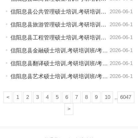
信阳息县公共管理硕士培训,考研培训班/考研机构推荐
2026-06-17
信阳息县旅游管理硕士培训,考研培训班/考研机构推荐
2026-06-17
信阳息县工程管理硕士培训,考研培训班/考研机构推荐
2026-06-17
信阳息县金融硕士培训,考研培训班/考研机构推荐
2026-06-17
信阳息县翻译硕士培训,考研培训班/考研机构推荐
2026-06-17
信阳息县艺术硕士培训,考研培训班/考研机构推荐
2026-06-17
<
1
2
3
4
5
6
7
8
9
10
..
6047
>