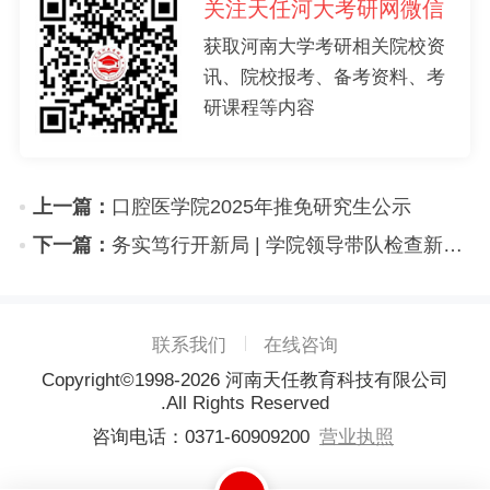
关注天任河大考研网微信
获取河南大学考研相关院校资
讯、院校报考、备考资料、考
研课程等内容
上一篇：
口腔医学院2025年推免研究生公示
下一篇：
务实笃行开新局 | 学院领导带队检查新学期教学工作
联系我们
在线咨询
Copyright©1998-
2026
河南天任教育科技有限公司
.All Rights Reserved
咨询电话：0371-60909200
营业执照