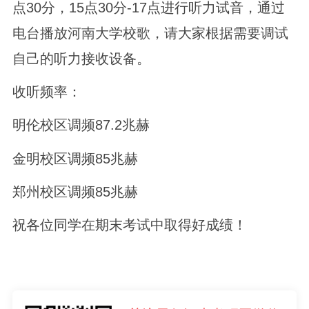
点30分，15点30分-17点进行听力试音，通过
电台播放河南大学校歌，请大家根据需要调试
自己的听力接收设备。
收听频率：
明伦校区调频87.2兆赫
金明校区调频85兆赫
郑州校区调频85兆赫
祝各位同学在期末考试中取得好成绩！