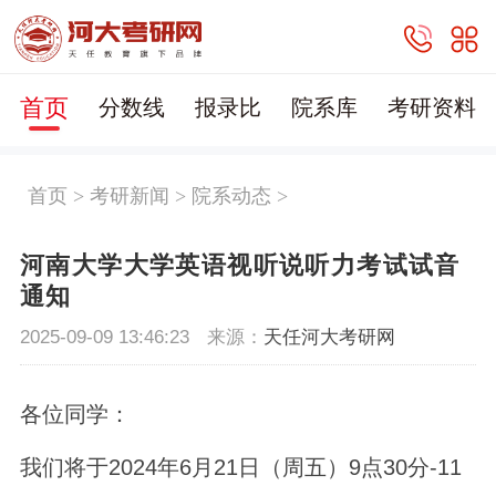
首页
分数线
报录比
院系库
考研资料
首页
>
考研新闻
>
院系动态
>
河南大学大学英语视听说听力考试试音
通知
2025-09-09 13:46:23
来源：
天任河大考研网
各位同学：
我们将于2024年6月21日（周五）9点30分-11