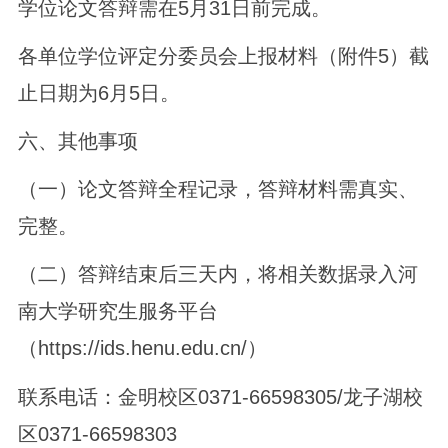
学位论文答辩需在5月31日前完成。
各单位学位评定分委员会上报材料（附件5）截
止日期为6月5日。
六、其他事项
（一）论文答辩全程记录，答辩材料需真实、
完整。
（二）答辩结束后三天内，将相关数据录入河
南大学研究生服务平台
（https://ids.henu.edu.cn/）
联系电话：金明校区0371-66598305/龙子湖校
区0371-66598303