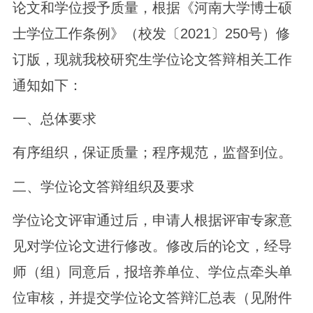
论文和学位授予质量，根据《河南大学博士硕
士学位工作条例》（校发〔2021〕250号）修
订版，现就我校研究生学位论文答辩相关工作
通知如下：
一、总体要求
有序组织，保证质量；程序规范，监督到位。
二、学位论文答辩组织及要求
学位论文评审通过后，申请人根据评审专家意
见对学位论文进行修改。修改后的论文，经导
师（组）同意后，报培养单位、学位点牵头单
位审核，并提交学位论文答辩汇总表（见附件