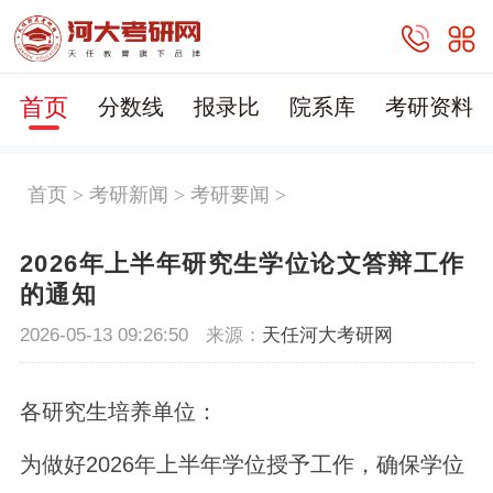
首页
分数线
报录比
院系库
考研资料
首页
>
考研新闻
>
考研要闻
>
2026年上半年研究生学位论文答辩工作
的通知
2026-05-13 09:26:50
来源：
天任河大考研网
各研究生培养单位：
为做好2026年上半年学位授予工作，确保学位