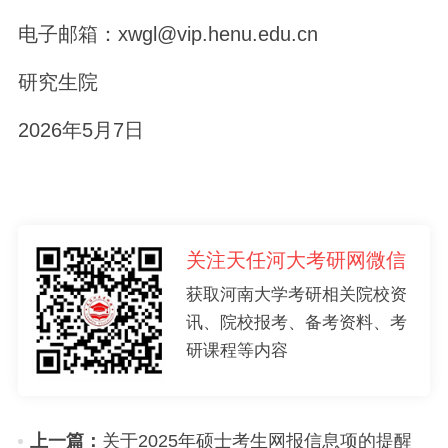
电子邮箱：xwgl@vip.henu.edu.cn
研究生院
2026年5月7日
关注天任河大考研网微信
获取河南大学考研相关院校资
讯、院校报考、备考资料、考
研课程等内容
上一篇：
关于2025年硕士考生网报信息项的提醒