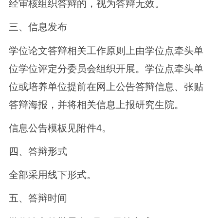
经审核组织答辩的，视为答辩无效。
三、信息发布
学位论文答辩相关工作原则上由学位点牵头单
位学位评定分委员会组织开展。学位点牵头单
位或培养单位提前在网上公告答辩信息、张贴
答辩海报，并将相关信息上报研究生院。
信息公告模板见附件4。
四、答辩形式
全部采用线下形式。
五、答辩时间